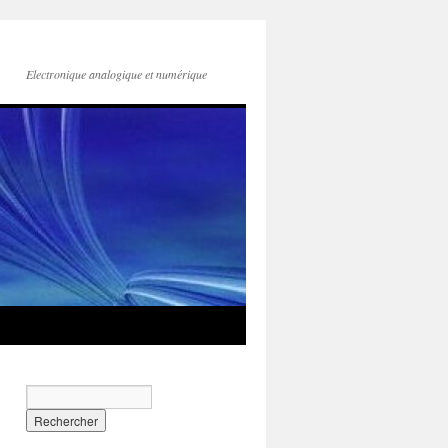
Electronique analogique et numérique