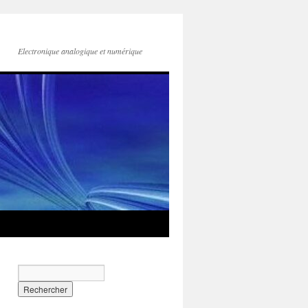
Electronique analogique et numérique