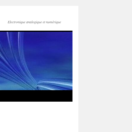
Electronique analogique et numérique