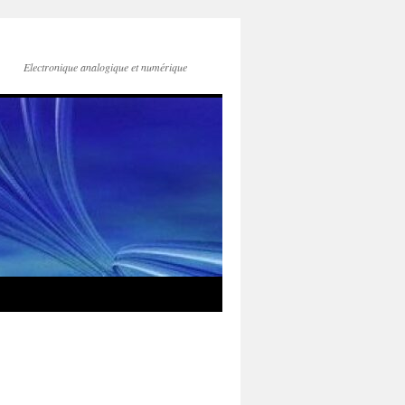
Electronique analogique et numérique