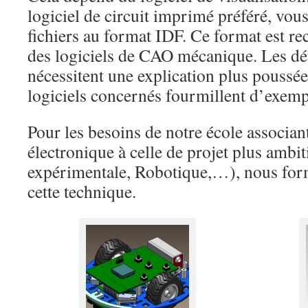
logiciel de circuit imprimé préféré, vou
fichiers au format IDF. Ce format est re
des logiciels de CAO mécanique. Les dét
nécessitent une explication plus poussée.
logiciels concernés fourmillent d’exemp
Pour les besoins de notre école associant
électronique à celle de projet plus ambit
expérimentale, Robotique,…), nous for
cette technique.