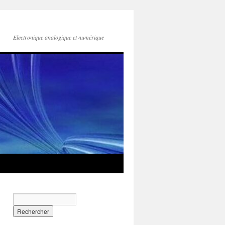
Electronique analogique et numérique