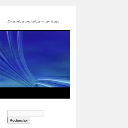
Electronique analogique et numérique