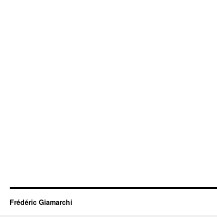
Frédéric Giamarchi