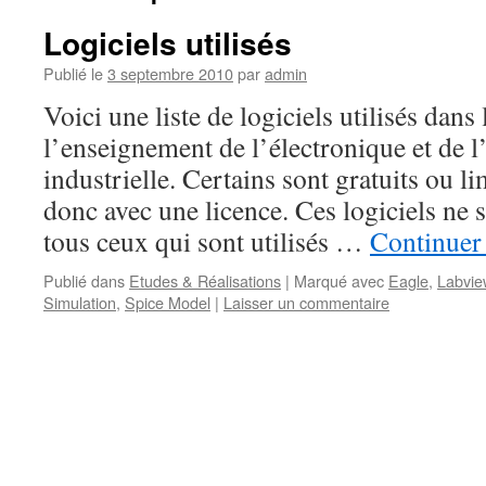
Logiciels utilisés
Publié le
3 septembre 2010
par
admin
Voici une liste de logiciels utilisés dans
l’enseignement de l’électronique et de 
industrielle. Certains sont gratuits ou li
donc avec une licence. Ces logiciels ne 
tous ceux qui sont utilisés …
Continuer 
Publié dans
Etudes & Réalisations
|
Marqué avec
Eagle
,
Labvie
Simulation
,
Spice Model
|
Laisser un commentaire