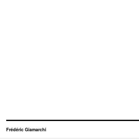
Frédéric Giamarchi