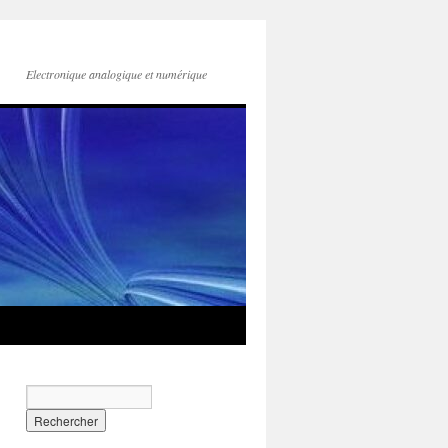
Electronique analogique et numérique