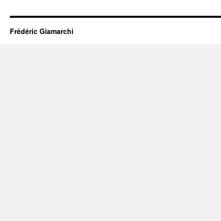
Frédéric Giamarchi