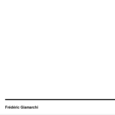
Frédéric Giamarchi