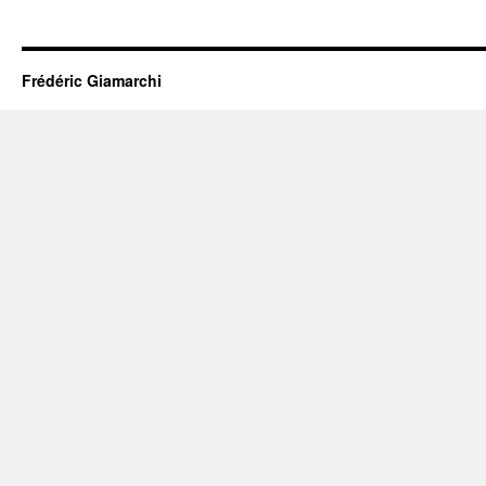
Frédéric Giamarchi