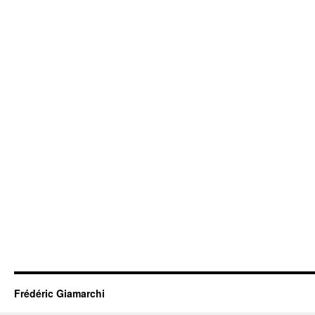
Frédéric Giamarchi