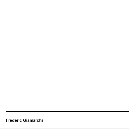
Frédéric Giamarchi