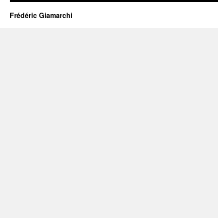
Frédéric Giamarchi